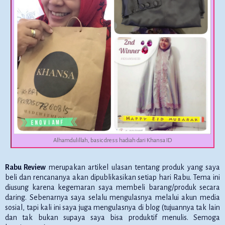
Alhamdulillah, basic dress hadiah dari Khansa ID
Rabu Review
merupakan artikel ulasan tentang produk yang saya
beli dan rencananya akan dipublikasikan setiap hari Rabu. Tema ini
diusung karena kegemaran saya membeli barang/produk secara
daring. Sebenarnya saya selalu mengulasnya melalui akun media
sosial, tapi kali ini saya juga mengulasnya di blog (tujuannya tak lain
dan tak bukan supaya saya bisa produktif menulis. Semoga