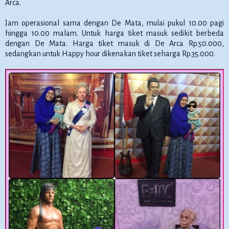
Arca.
Jam operasional sama dengan De Mata, mulai pukul 10.00 pagi
hingga 10.00 malam. Untuk harga tiket masuk sedikit berbeda
dengan De Mata. Harga tiket masuk di De Arca Rp.50.000,
sedangkan untuk Happy hour dikenakan tiket seharga Rp.35.000.