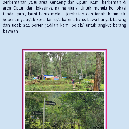
perkemahan yaitu area Kendeng dan Ciputri. Kami berkemah di
area Ciputri dan lokasinya paling ujung. Untuk menuju ke lokasi
tenda kami, kami harus melalui jembatan dan tanah berundak.
Sebenarnya agak kesulitan juga karena harus bawa banyak barang
dan tidak ada porter, jadilah kami bolak/i untuk angkut barang
bawaan.