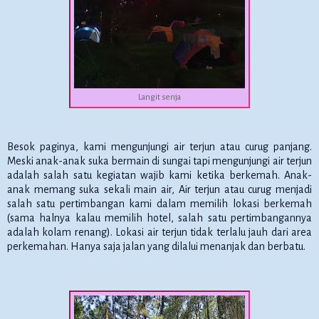
Langit senja
Besok paginya, kami mengunjungi air terjun atau curug panjang.
Meski anak-anak suka bermain di sungai tapi mengunjungi air terjun
adalah salah satu kegiatan wajib kami ketika berkemah. Anak-
anak memang suka sekali main air, Air terjun atau curug menjadi
salah satu pertimbangan kami dalam memilih lokasi berkemah
(sama halnya kalau memilih hotel, salah satu pertimbangannya
adalah kolam renang). Lokasi air terjun tidak terlalu jauh dari area
perkemahan. Hanya saja jalan yang dilalui menanjak dan berbatu.