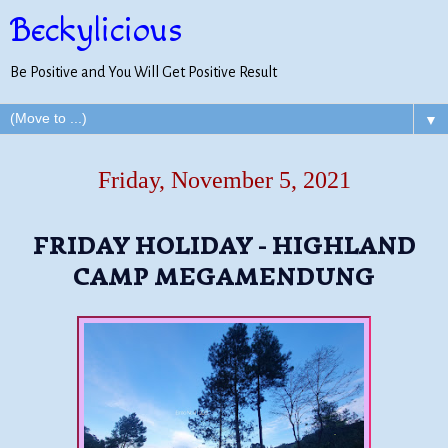
Beckylicious
Be Positive and You Will Get Positive Result
▼
Friday, November 5, 2021
FRIDAY HOLIDAY - HIGHLAND
CAMP MEGAMENDUNG