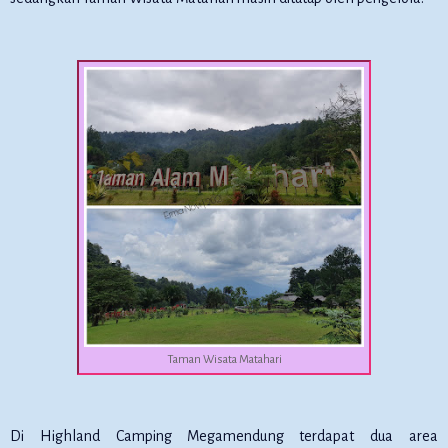
Taman Wisata Matahari
Di Highland Camping Megamendung terdapat dua area